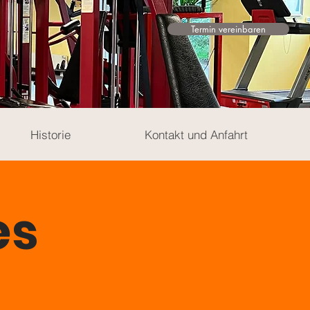
Termin vereinbaren
Historie
Kontakt und Anfahrt
es