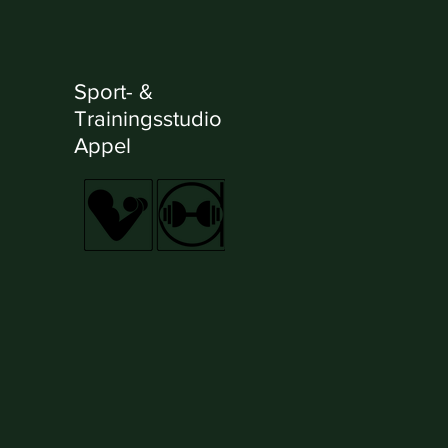
Sport- &
Trainingsstudio
Appel