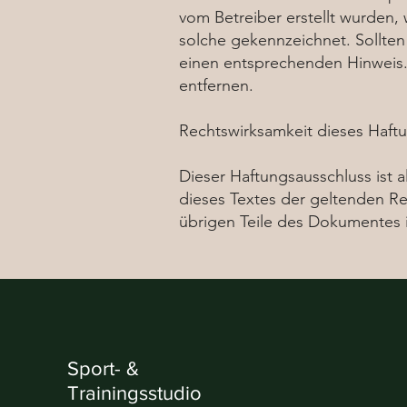
vom Betreiber erstellt wurden,
solche gekennzeichnet. Sollten
einen entsprechenden Hinweis.
entfernen.
Rechtswirksamkeit dieses Haft
Dieser Haftungsausschluss ist a
dieses Textes der geltenden Rec
übrigen Teile des Dokumentes i
Sport- &
Trainingsstudio