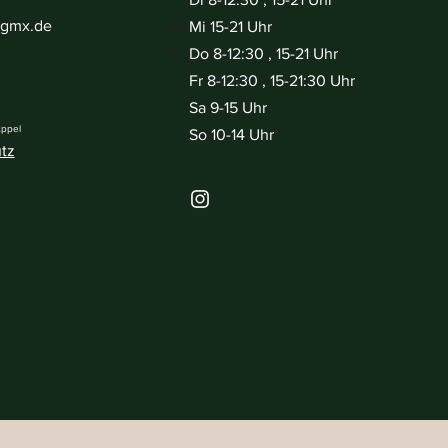
@gmx.de
Mi 15-21 Uhr
Do 8-12:30 , 15-21 Uhr
Fr 8-12:30 , 15-21:30 Uhr
Sa 9-15 Uhr
Appel
So 10-14 Uhr
tz