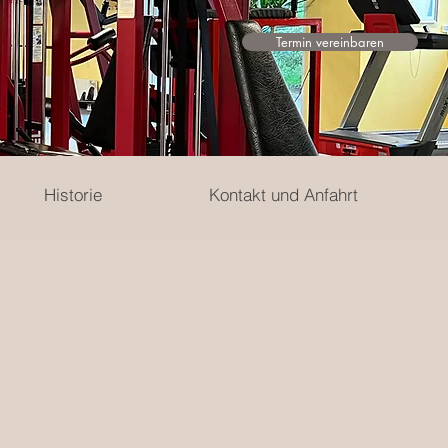
Termin vereinbaren
Historie
Kontakt und Anfahrt