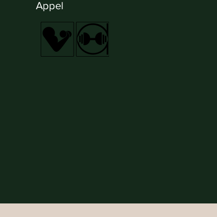
Appel