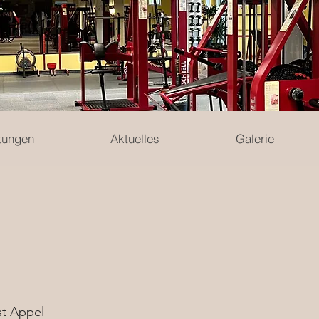
tungen
Aktuelles
Galerie
st Appel